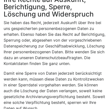
Berichtigung, Sperre,
Löschung und Widerspruch
Sie haben das Recht, jederzeit Auskunft über Ihre bei
uns gespeicherten personenbezogenen Daten zu
erhalten. Ebenso haben Sie das Recht auf Berichtigung,
Sperrung oder, abgesehen von der vorgeschriebenen
Datenspeicherung zur Geschäftsabwicklung, Löschung
Ihrer personenbezogenen Daten. Bitte wenden Sie sich
dazu an unseren Datenschutzbeauftragten. Die
Kontaktdaten finden Sie ganz unten.
Damit eine Sperre von Daten jederzeit berücksichtigt
werden kann, müssen diese Daten zu Kontrollzwecken
in einer Sperrdatei vorgehalten werden. Sie können
auch die Löschung der Daten verlangen, soweit keine
gesetzliche Archivierungsverpflichtung besteht. Soweit
eine solche Verpflichtung besteht, sperren wir Ihre
Daten auf Wunsch.