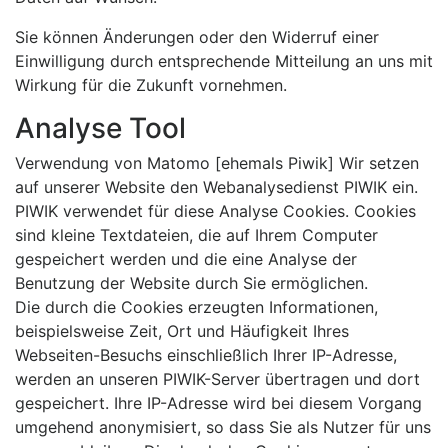
Sie können Änderungen oder den Widerruf einer
Einwilligung durch entsprechende Mitteilung an uns mit
Wirkung für die Zukunft vornehmen.
Analyse Tool
Verwendung von Matomo [ehemals Piwik] Wir setzen
auf unserer Website den Webanalysedienst PIWIK ein.
PIWIK verwendet für diese Analyse Cookies. Cookies
sind kleine Textdateien, die auf Ihrem Computer
gespeichert werden und die eine Analyse der
Benutzung der Website durch Sie ermöglichen.
Die durch die Cookies erzeugten Informationen,
beispielsweise Zeit, Ort und Häufigkeit Ihres
Webseiten-Besuchs einschließlich Ihrer IP-Adresse,
werden an unseren PIWIK-Server übertragen und dort
gespeichert. Ihre IP-Adresse wird bei diesem Vorgang
umge­hend anony­mi­siert, so dass Sie als Nutzer für uns