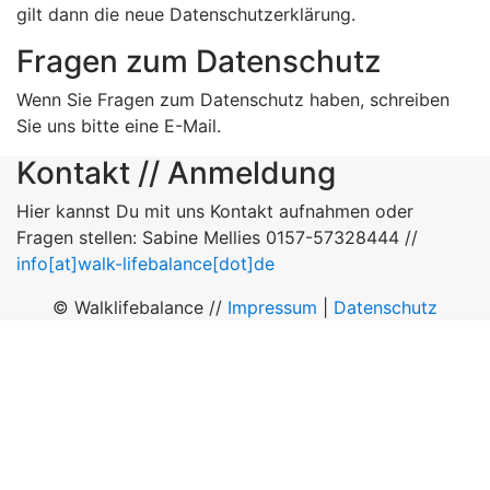
gilt dann die neue Datenschutzerklärung.
Fragen zum Datenschutz
Wenn Sie Fragen zum Datenschutz haben, schreiben
Sie uns bitte eine E-Mail.
Kontakt // Anmeldung
Hier kannst Du mit uns Kontakt aufnahmen oder
Fragen stellen: Sabine Mellies 0157-57328444 //
info[at]walk-lifebalance[dot]de
© Walklifebalance //
Impressum
|
Datenschutz