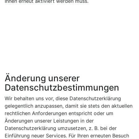
Ihnen erneut aktiviert werden muss.
Änderung unserer
Datenschutzbestimmungen
Wir behalten uns vor, diese Datenschutzerklärung
gelegentlich anzupassen, damit sie stets den aktuellen
rechtlichen Anforderungen entspricht oder um
Änderungen unserer Leistungen in der
Datenschutzerklärung umzusetzen, z. B. bei der
Einführung neuer Services. Für Ihren erneuten Besuch