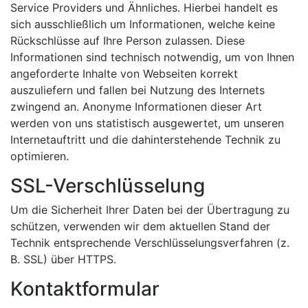
Service Providers und Ähnliches. Hierbei handelt es
sich ausschließlich um Informationen, welche keine
Rückschlüsse auf Ihre Person zulassen. Diese
Informationen sind technisch notwendig, um von Ihnen
angeforderte Inhalte von Webseiten korrekt
auszuliefern und fallen bei Nutzung des Internets
zwingend an. Anonyme Informationen dieser Art
werden von uns statistisch ausgewertet, um unseren
Internetauftritt und die dahinterstehende Technik zu
optimieren.
SSL-Verschlüsselung
Um die Sicherheit Ihrer Daten bei der Übertragung zu
schützen, verwenden wir dem aktuellen Stand der
Technik entsprechende Verschlüsselungsverfahren (z.
B. SSL) über HTTPS.
Kontaktformular