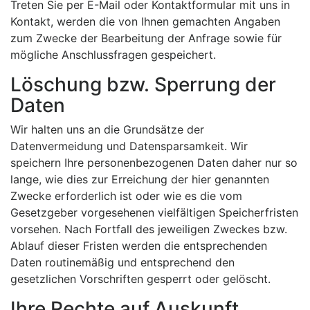
Treten Sie per E-Mail oder Kontaktformular mit uns in
Kontakt, werden die von Ihnen gemachten Angaben
zum Zwecke der Bearbeitung der Anfrage sowie für
mögliche Anschlussfragen gespeichert.
Löschung bzw. Sperrung der
Daten
Wir halten uns an die Grundsätze der
Datenvermeidung und Datensparsamkeit. Wir
speichern Ihre personenbezogenen Daten daher nur so
lange, wie dies zur Erreichung der hier genannten
Zwecke erforderlich ist oder wie es die vom
Gesetzgeber vorgesehenen vielfältigen Speicherfristen
vorsehen. Nach Fortfall des jeweiligen Zweckes bzw.
Ablauf dieser Fristen werden die entsprechenden
Daten routinemäßig und entsprechend den
gesetzlichen Vorschriften gesperrt oder gelöscht.
Ihre Rechte auf Auskunft,